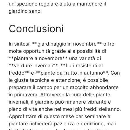
un’ispezione regolare aiuta a mantenere il
giardino sano.
Conclusioni
In sintesi, **giardinaggio in novembre** offre
molte opportunità grazie alla possibilità di
**piantare a novembre** una varietà di
**verdure invernali**, **fiori resistenti al
freddo** e **piante da frutto in autunno**. Con
le giuste tecniche e attenzione, è possibile
preparare il campo per un raccolto abbondante
in primavera. Attraverso la cura delle piante
invernali, il giardino può rimanere vibrante e
pieno di vita anche nei mesi più freddi dell’anno.
Approfittare di questo mese per seminare e
piantare richiederà pazienza e dedizione, ma i