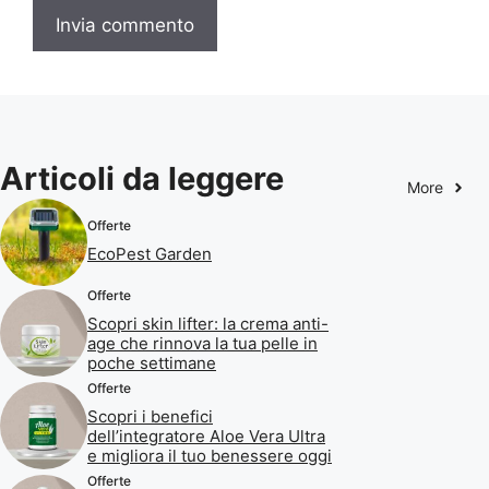
Articoli da leggere
More
Offerte
EcoPest Garden
Offerte
Scopri skin lifter: la crema anti-
age che rinnova la tua pelle in
poche settimane
Offerte
Scopri i benefici
dell’integratore Aloe Vera Ultra
e migliora il tuo benessere oggi
Offerte