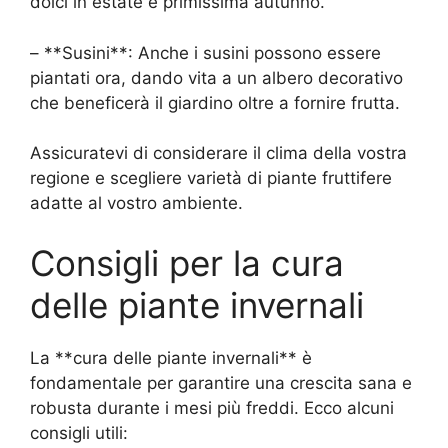
dolci in estate e primissima autunno.
– **Susini**: Anche i susini possono essere
piantati ora, dando vita a un albero decorativo
che beneficerà il giardino oltre a fornire frutta.
Assicuratevi di considerare il clima della vostra
regione e scegliere varietà di piante fruttifere
adatte al vostro ambiente.
Consigli per la cura
delle piante invernali
La **cura delle piante invernali** è
fondamentale per garantire una crescita sana e
robusta durante i mesi più freddi. Ecco alcuni
consigli utili: