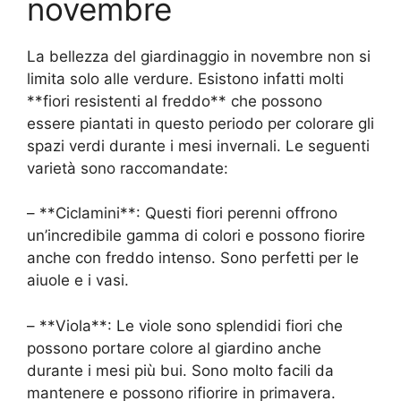
novembre
La bellezza del giardinaggio in novembre non si
limita solo alle verdure. Esistono infatti molti
**fiori resistenti al freddo** che possono
essere piantati in questo periodo per colorare gli
spazi verdi durante i mesi invernali. Le seguenti
varietà sono raccomandate:
– **Ciclamini**: Questi fiori perenni offrono
un’incredibile gamma di colori e possono fiorire
anche con freddo intenso. Sono perfetti per le
aiuole e i vasi.
– **Viola**: Le viole sono splendidi fiori che
possono portare colore al giardino anche
durante i mesi più bui. Sono molto facili da
mantenere e possono rifiorire in primavera.