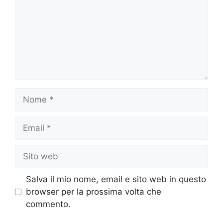
Nome
Email
Sito
web
Salva il mio nome, email e sito web in questo
browser per la prossima volta che
commento.