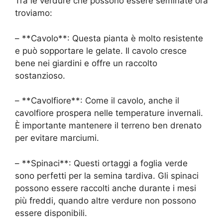
Tra le verdure che possono essere seminate ora
troviamo:
– **Cavolo**: Questa pianta è molto resistente
e può sopportare le gelate. Il cavolo cresce
bene nei giardini e offre un raccolto
sostanzioso.
– **Cavolfiore**: Come il cavolo, anche il
cavolfiore prospera nelle temperature invernali.
È importante mantenere il terreno ben drenato
per evitare marciumi.
– **Spinaci**: Questi ortaggi a foglia verde
sono perfetti per la semina tardiva. Gli spinaci
possono essere raccolti anche durante i mesi
più freddi, quando altre verdure non possono
essere disponibili.