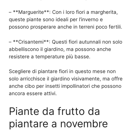
– **Marguerite**: Con i loro fiori a margherita,
queste piante sono ideali per l’inverno e
possono prosperare anche in terreni poco fertili.
– **Crisantemi**: Questi fiori autunnali non solo
abbelliscono il giardino, ma possono anche
resistere a temperature più basse.
Scegliere di piantare fiori in questo mese non
solo arricchisce il giardino visivamente, ma offre
anche cibo per insetti impollinatori che possono
ancora essere attivi.
Piante da frutto da
piantare a novembre