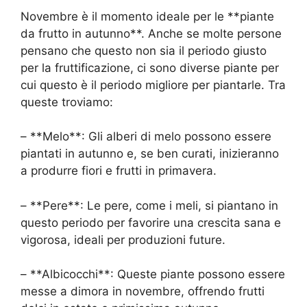
Novembre è il momento ideale per le **piante
da frutto in autunno**. Anche se molte persone
pensano che questo non sia il periodo giusto
per la fruttificazione, ci sono diverse piante per
cui questo è il periodo migliore per piantarle. Tra
queste troviamo:
– **Melo**: Gli alberi di melo possono essere
piantati in autunno e, se ben curati, inizieranno
a produrre fiori e frutti in primavera.
– **Pere**: Le pere, come i meli, si piantano in
questo periodo per favorire una crescita sana e
vigorosa, ideali per produzioni future.
– **Albicocchi**: Queste piante possono essere
messe a dimora in novembre, offrendo frutti