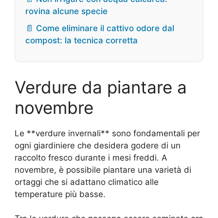
rovina alcune specie
📄 Come eliminare il cattivo odore dal
compost: la tecnica corretta
Verdure da piantare a
novembre
Le **verdure invernali** sono fondamentali per
ogni giardiniere che desidera godere di un
raccolto fresco durante i mesi freddi. A
novembre, è possibile piantare una varietà di
ortaggi che si adattano climatico alle
temperature più basse.