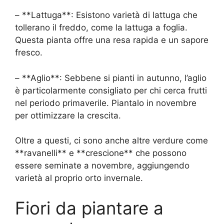
– **Lattuga**: Esistono varietà di lattuga che
tollerano il freddo, come la lattuga a foglia.
Questa pianta offre una resa rapida e un sapore
fresco.
– **Aglio**: Sebbene si pianti in autunno, l’aglio
è particolarmente consigliato per chi cerca frutti
nel periodo primaverile. Piantalo in novembre
per ottimizzare la crescita.
Oltre a questi, ci sono anche altre verdure come
**ravanelli** e **crescione** che possono
essere seminate a novembre, aggiungendo
varietà al proprio orto invernale.
Fiori da piantare a