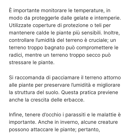
È importante monitorare le temperature, in
modo da proteggerle dalle gelate e intemperie.
Utilizzate coperture di protezione o teli per
mantenere calde le piante più sensibili. Inoltre,
controllare l’umidità del terreno è cruciale; un
terreno troppo bagnato può compromettere le
radici, mentre un terreno troppo secco può
stressare le piante.
Si raccomanda di pacciamare il terreno attorno
alle piante per preservare l’umidità e migliorare
la struttura del suolo. Questa pratica previene
anche la crescita delle erbacce.
Infine, tenere d’occhio i parassiti e le malattie è
importante. Anche in inverno, alcune creature
possono attaccare le piante; pertanto,