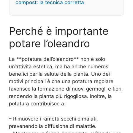
compost: la tecnica corretta
Perché è importante
potare l’oleandro
La **potatura dell’oleandro** non è solo
un’attività estetica, ma ha anche numerosi
benefici per la salute della pianta. Uno dei
motivi principali è che una potatura regolare
favorisce la formazione di nuovi germogli e fiori,
rendendo la pianta più rigogliosa. Inoltre, la
potatura contribuisce a:
– Rimuovere i rametti secchi o malati,
prevenendo la diffusione di malattie.