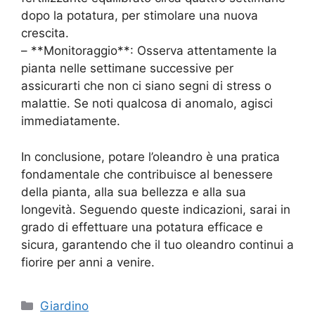
dopo la potatura, per stimolare una nuova
crescita.
– **Monitoraggio**: Osserva attentamente la
pianta nelle settimane successive per
assicurarti che non ci siano segni di stress o
malattie. Se noti qualcosa di anomalo, agisci
immediatamente.
In conclusione, potare l’oleandro è una pratica
fondamentale che contribuisce al benessere
della pianta, alla sua bellezza e alla sua
longevità. Seguendo queste indicazioni, sarai in
grado di effettuare una potatura efficace e
sicura, garantendo che il tuo oleandro continui a
fiorire per anni a venire.
Categorie
Giardino