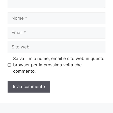
Nome
Email
Sito
web
Salva il mio nome, email e sito web in questo
browser per la prossima volta che
commento.