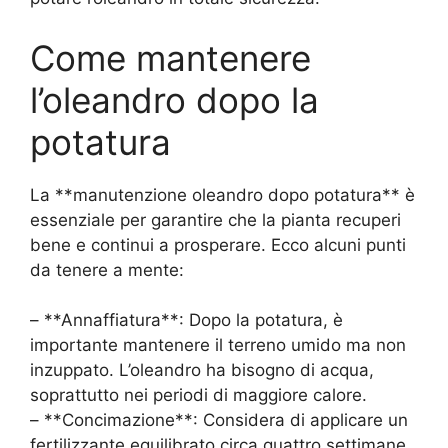
Come mantenere
l’oleandro dopo la
potatura
La **manutenzione oleandro dopo potatura** è
essenziale per garantire che la pianta recuperi
bene e continui a prosperare. Ecco alcuni punti
da tenere a mente:
– **Annaffiatura**: Dopo la potatura, è
importante mantenere il terreno umido ma non
inzuppato. L’oleandro ha bisogno di acqua,
soprattutto nei periodi di maggiore calore.
– **Concimazione**: Considera di applicare un
fertilizzante equilibrato circa quattro settimane