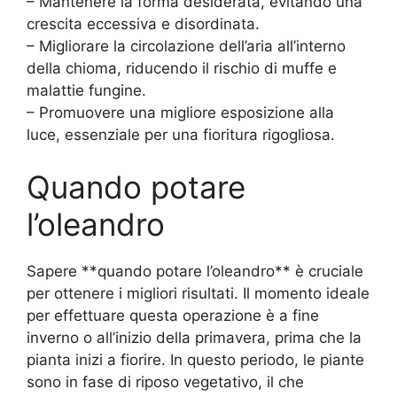
– Mantenere la forma desiderata, evitando una
crescita eccessiva e disordinata.
– Migliorare la circolazione dell’aria all’interno
della chioma, riducendo il rischio di muffe e
malattie fungine.
– Promuovere una migliore esposizione alla
luce, essenziale per una fioritura rigogliosa.
Quando potare
l’oleandro
Sapere **quando potare l’oleandro** è cruciale
per ottenere i migliori risultati. Il momento ideale
per effettuare questa operazione è a fine
inverno o all’inizio della primavera, prima che la
pianta inizi a fiorire. In questo periodo, le piante
sono in fase di riposo vegetativo, il che