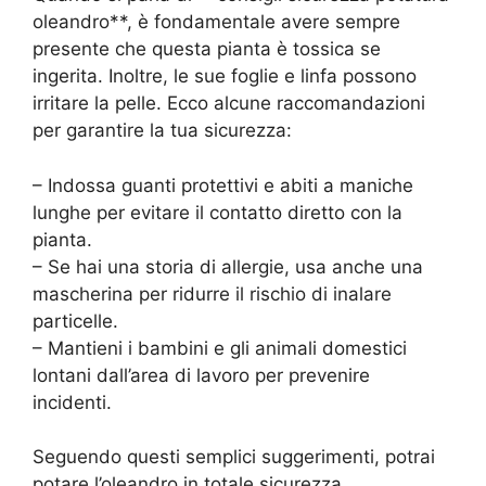
oleandro**, è fondamentale avere sempre
presente che questa pianta è tossica se
ingerita. Inoltre, le sue foglie e linfa possono
irritare la pelle. Ecco alcune raccomandazioni
per garantire la tua sicurezza:
– Indossa guanti protettivi e abiti a maniche
lunghe per evitare il contatto diretto con la
pianta.
– Se hai una storia di allergie, usa anche una
mascherina per ridurre il rischio di inalare
particelle.
– Mantieni i bambini e gli animali domestici
lontani dall’area di lavoro per prevenire
incidenti.
Seguendo questi semplici suggerimenti, potrai
potare l’oleandro in totale sicurezza.