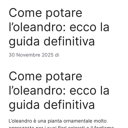
Come potare
l’oleandro: ecco la
guida definitiva
30 Novembre 2025
di
Come potare
l’oleandro: ecco la
guida definitiva
L’oleandro è una pianta ornamentale molto