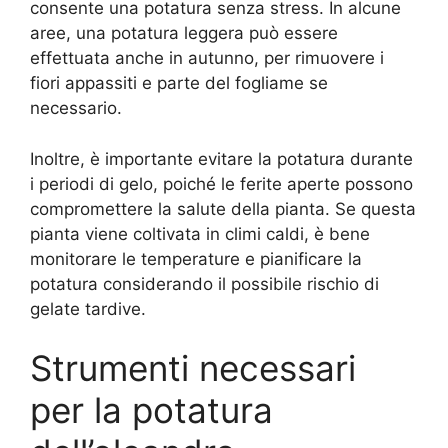
consente una potatura senza stress. In alcune
aree, una potatura leggera può essere
effettuata anche in autunno, per rimuovere i
fiori appassiti e parte del fogliame se
necessario.
Inoltre, è importante evitare la potatura durante
i periodi di gelo, poiché le ferite aperte possono
compromettere la salute della pianta. Se questa
pianta viene coltivata in climi caldi, è bene
monitorare le temperature e pianificare la
potatura considerando il possibile rischio di
gelate tardive.
Strumenti necessari
per la potatura