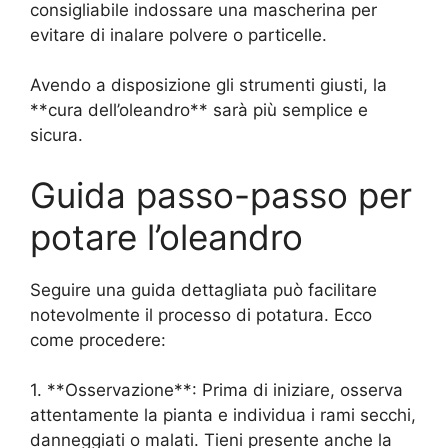
consigliabile indossare una mascherina per
evitare di inalare polvere o particelle.
Avendo a disposizione gli strumenti giusti, la
**cura dell’oleandro** sarà più semplice e
sicura.
Guida passo-passo per
potare l’oleandro
Seguire una guida dettagliata può facilitare
notevolmente il processo di potatura. Ecco
come procedere:
1. **Osservazione**: Prima di iniziare, osserva
attentamente la pianta e individua i rami secchi,
danneggiati o malati. Tieni presente anche la