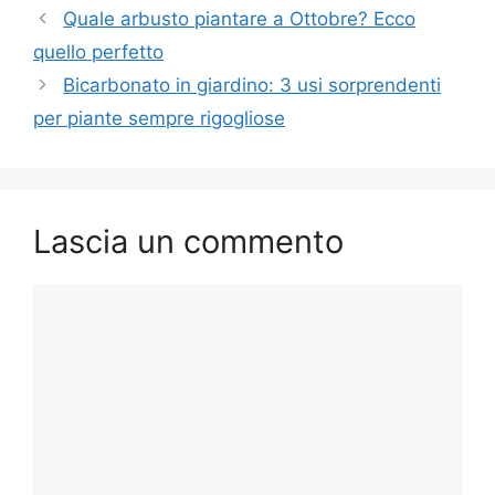
Quale arbusto piantare a Ottobre? Ecco
quello perfetto
Bicarbonato in giardino: 3 usi sorprendenti
per piante sempre rigogliose
Lascia un commento
Commento