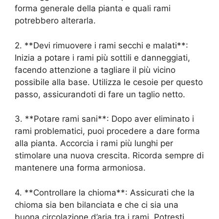
forma generale della pianta e quali rami
potrebbero alterarla.
2. **Devi rimuovere i rami secchi e malati**:
Inizia a potare i rami più sottili e danneggiati,
facendo attenzione a tagliare il più vicino
possibile alla base. Utilizza le cesoie per questo
passo, assicurandoti di fare un taglio netto.
3. **Potare rami sani**: Dopo aver eliminato i
rami problematici, puoi procedere a dare forma
alla pianta. Accorcia i rami più lunghi per
stimolare una nuova crescita. Ricorda sempre di
mantenere una forma armoniosa.
4. **Controllare la chioma**: Assicurati che la
chioma sia ben bilanciata e che ci sia una
buona circolazione d’aria tra i rami. Potresti