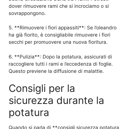
dover rimuovere rami che si incrociamo o si
sovrappongono.
5. **Rimuovere i fiori appassiti**: Se l’oleandro
ha già fiorito, è consigliabile rimuovere i fiori
secchi per promuovere una nuova fioritura.
6. **Pulizia**: Dopo la potatura, assicurati di
raccogliere tutti i rami e l’eccedenza di foglie.
Questo previene la diffusione di malattie.
Consigli per la
sicurezza durante la
potatura
Quando si parla di **consigli sicurezza potatura