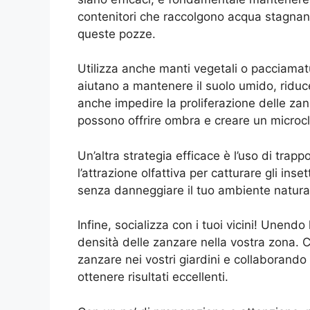
contenitori che raccolgono acqua stagnan
queste pozze.
Utilizza anche manti vegetali o pacciamat
aiutano a mantenere il suolo umido, ridu
anche impedire la proliferazione delle zanz
possono offrire ombra e creare un microcl
Un’altra strategia efficace è l’uso di trapp
l’attrazione olfattiva per catturare gli ins
senza danneggiare il tuo ambiente natura
Infine, socializza con i tuoi vicini! Unendo
densità delle zanzare nella vostra zona. 
zanzare nei vostri giardini e collaborando 
ottenere risultati eccellenti.