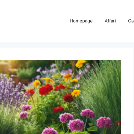
Homepage
Affari
Ca