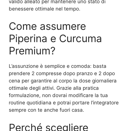
valido alleato per mantenere uno stato di
benessere ottimale nel tempo.
Come assumere
Piperina e Curcuma
Premium?
L’assunzione è semplice e comoda: basta
prendere 2 compresse dopo pranzo e 2 dopo
cena per garantire al corpo la dose giornaliera
ottimale degli attivi. Grazie alla pratica
formulazione, non dovrai modificare la tua
routine quotidiana e potrai portare l’integratore
sempre con te anche fuori casa.
Perché scegliere