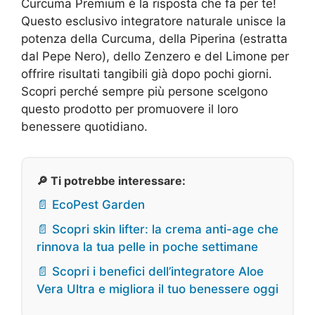
Curcuma Premium è la risposta che fa per te!
Questo esclusivo integratore naturale unisce la
potenza della Curcuma, della Piperina (estratta
dal Pepe Nero), dello Zenzero e del Limone per
offrire risultati tangibili già dopo pochi giorni.
Scopri perché sempre più persone scelgono
questo prodotto per promuovere il loro
benessere quotidiano.
🔎 Ti potrebbe interessare:
📄 EcoPest Garden
📄 Scopri skin lifter: la crema anti-age che
rinnova la tua pelle in poche settimane
📄 Scopri i benefici dell’integratore Aloe
Vera Ultra e migliora il tuo benessere oggi