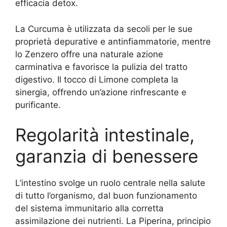
efficacia detox.
La Curcuma è utilizzata da secoli per le sue
proprietà depurative e antinfiammatorie, mentre
lo Zenzero offre una naturale azione
carminativa e favorisce la pulizia del tratto
digestivo. Il tocco di Limone completa la
sinergia, offrendo un’azione rinfrescante e
purificante.
Regolarità intestinale,
garanzia di benessere
L’intestino svolge un ruolo centrale nella salute
di tutto l’organismo, dal buon funzionamento
del sistema immunitario alla corretta
assimilazione dei nutrienti. La Piperina, principio