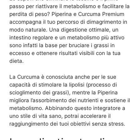
passo per riattivare il metabolismo e facilitare la
perdita di peso? Piperina e Curcuma Premium
accompagna il tuo percorso di dimagrimento in
modo naturale. Una digestione ottimale, un
intestino regolare e un metabolismo più attivo
sono infatti la base per bruciare i grassi in
eccesso e ottenere risultati visibili con la tua
dieta.
La Curcuma è conosciuta anche per le sue
capacità di stimolare la lipolisi (processo di
scioglimento dei grassi), mentre la Piperina
migliora l’assorbimento dei nutrienti e sostiene il
metabolismo. Abbinando questo integratore a
uno stile di vita sano, potrai accelerare il
raggiungimento dei tuoi obiettivi senza stress.