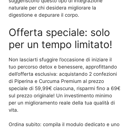
suggeriscono questo tipo di integrazione
naturale per chi desidera migliorare la
digestione e depurare il corpo.
Offerta speciale: solo
per un tempo limitato!
Non lasciarti sfuggire l’occasione di iniziare il
tuo percorso detox e benessere, approfittando
dell’offerta esclusiva: acquistando 2 confezioni
di Piperina e Curcuma Premium al prezzo
speciale di 59,99€ ciascuna, risparmi fino a 69€
sul prezzo originale! Un investimento minimo
per un miglioramento reale della tua qualità di
vita.
Ordina subito: compila il modulo dedicato e uno