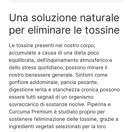
Una soluzione naturale
per eliminare le tossine
Le tossine presenti nel nostro corpo,
accumulate a causa di una dieta poco
equilibrata, dell’inquinamento atmosferico e
dello stress quotidiano, possono minare il
nostro benessere generale. Sintomi come
gonfiore addominale, pancia pesante,
digestione lenta e stanchezza cronica possono
essere tutti segnali di un organismo
sovraccarico di sostanze nocive. Piperina e
Curcuma Premium è studiato proprio per
sostenere l’eliminazione delle tossine, grazie a
ingredienti vegetali selezionati per la loro