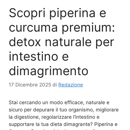
Scopri piperina e
curcuma premium:
detox naturale per
intestino e
dimagrimento
17 Dicembre 2025
di
Redazione
Stai cercando un modo efficace, naturale e
sicuro per depurare il tuo organismo, migliorare
la digestione, regolarizzare l’intestino e
supportare la tua dieta dimagrante? Piperina e