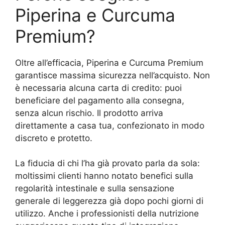
Piperina e Curcuma
Premium?
Oltre all’efficacia, Piperina e Curcuma Premium
garantisce massima sicurezza nell’acquisto. Non
è necessaria alcuna carta di credito: puoi
beneficiare del pagamento alla consegna,
senza alcun rischio. Il prodotto arriva
direttamente a casa tua, confezionato in modo
discreto e protetto.
La fiducia di chi l’ha già provato parla da sola:
moltissimi clienti hanno notato benefici sulla
regolarità intestinale e sulla sensazione
generale di leggerezza già dopo pochi giorni di
utilizzo. Anche i professionisti della nutrizione