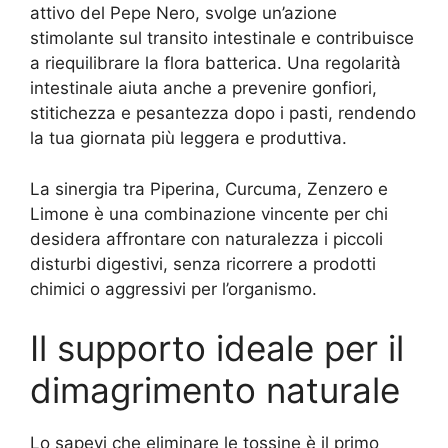
attivo del Pepe Nero, svolge un’azione
stimolante sul transito intestinale e contribuisce
a riequilibrare la flora batterica. Una regolarità
intestinale aiuta anche a prevenire gonfiori,
stitichezza e pesantezza dopo i pasti, rendendo
la tua giornata più leggera e produttiva.
La sinergia tra Piperina, Curcuma, Zenzero e
Limone è una combinazione vincente per chi
desidera affrontare con naturalezza i piccoli
disturbi digestivi, senza ricorrere a prodotti
chimici o aggressivi per l’organismo.
Il supporto ideale per il
dimagrimento naturale
Lo sapevi che eliminare le tossine è il primo