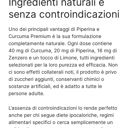
Ingredienti naturali e
senza controindicazioni
Uno dei principali vantaggi di Piperina e
Curcuma Premium è la sua formulazione
completamente naturale. Ogni dose contiene
40 mg di Curcuma, 20 mg di Piperina, 16 mg di
Zenzero e un tocco di Limone, tutti ingredienti
selezionati per la loro purezza ed efficacia. Non
ci sono effetti collaterali noti, il prodotto è privo
di zuccheri aggiunti, conservanti chimici o
sostanze artificiali, ed è adatto a tutte le
persone adulte.
L’assenza di controindicazioni lo rende perfetto
anche per chi segue diete ipocaloriche, regimi
alimentari specifici o cerca semplicemente un